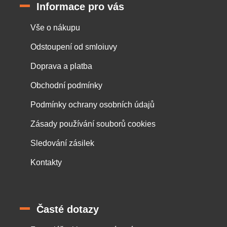
Informace pro vás
Vše o nákupu
Odstoupení od smloiuvy
Doprava a platba
Obchodní podmínky
Podmínky ochrany osobních údajů
Zásady používání souborů cookies
Sledování zásilek
Kontakty
Časté dotazy