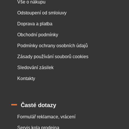
Vše o nákupu
Odstoupení od smloiuvy
Doprava a platba
Obchodní podmínky
Podmínky ochrany osobních údajů
Zásady používání souborů cookies
Sledování zásilek
Kontakty
Časté dotazy
Formulář reklamace, vrácení
Servis kola prodejna