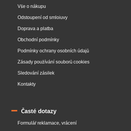
Vše o nákupu
Odstoupení od smloiuvy
Doprava a platba
Obchodní podmínky
Podmínky ochrany osobních údajů
Zásady používání souborů cookies
Sledování zásilek
Kontakty
Časté dotazy
Formulář reklamace, vrácení