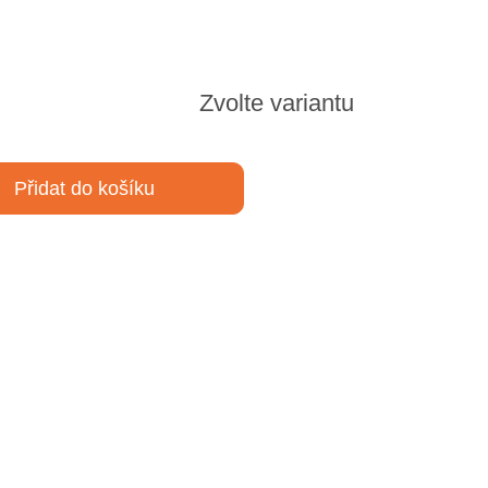
Zvolte variantu
Přidat do košíku