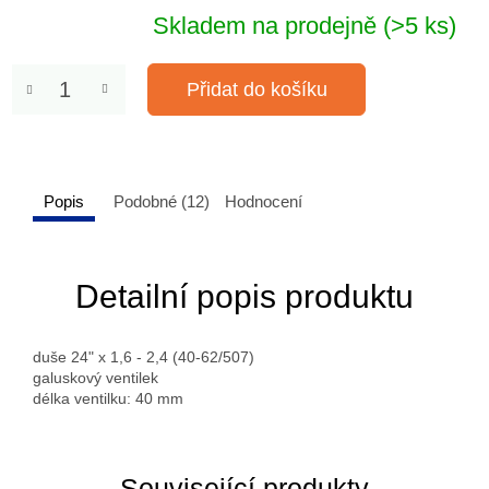
Skladem na prodejně
(>5 ks)
Přidat do košíku
Popis
Podobné (12)
Hodnocení
Detailní popis produktu
duše 24" x 1,6 - 2,4 (40-62/507)
galuskový ventilek
délka ventilku: 40 mm
Související produkty