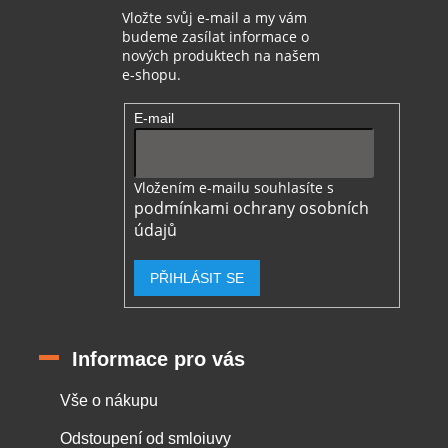
Vložte svůj e-mail a my vám
budeme zasílat informace o
nových produktech na našem
e-shopu.
E-mail
Vložením e-mailu souhlasíte s
podmínkami ochrany osobních
údajů
PŘIHLÁSIT SE
Informace pro vás
Vše o nákupu
Odstoupení od smloiuvy