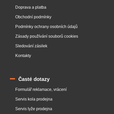
Doprava a platba
Obchodní podmínky
Podmínky ochrany osobních údajů
Zásady používání souborů cookies
Sledování zásilek
Kontakty
Časté dotazy
Formulář reklamace, vrácení
Servis kola prodejna
Servis lyže prodejna