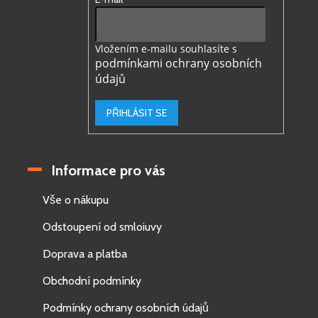
Vložením e-mailu souhlasíte s
podmínkami ochrany osobních
údajů
PŘIHLÁSIT SE
Informace pro vás
Vše o nákupu
Odstoupení od smloiuvy
Doprava a platba
Obchodní podmínky
Podmínky ochrany osobních údajů