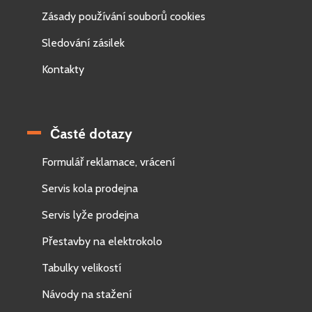
Zásady používání souborů cookies
Sledování zásilek
Kontakty
Časté dotazy
Formulář reklamace, vrácení
Servis kola prodejna
Servis lyže prodejna
Přestavby na elektrokolo
Tabulky velikostí
Návody na stažení