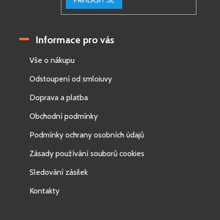
PŘIHLÁSIT SE
Informace pro vás
Vše o nákupu
Odstoupení od smloiuvy
Doprava a platba
Obchodní podmínky
Podmínky ochrany osobních údajů
Zásady používání souborů cookies
Sledování zásilek
Kontakty