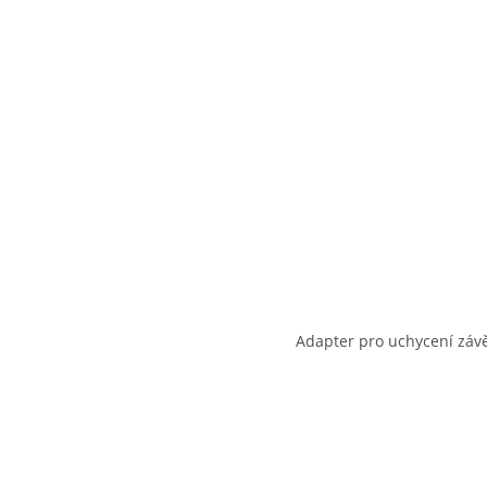
Adapter pro uchycení zá