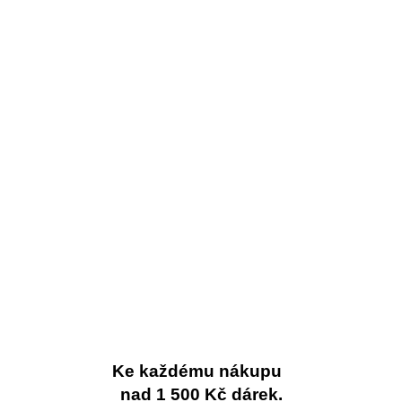
Ke každému nákupu
nad 1 500 Kč dárek.