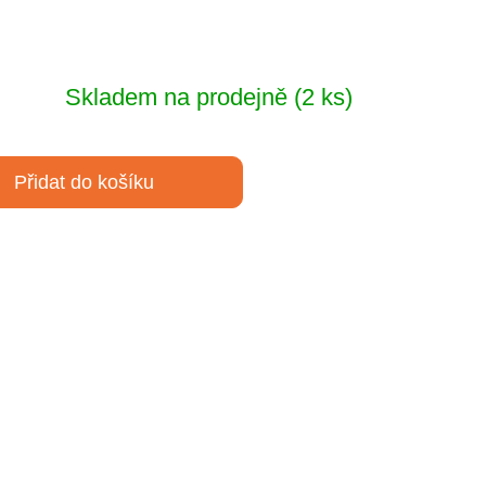
Skladem na prodejně
(2 ks)
Přidat do košíku