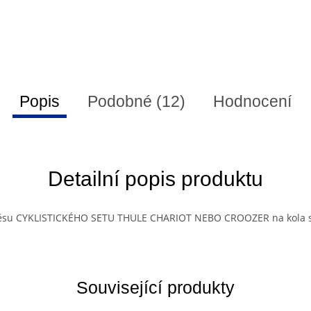
Popis
Podobné (12)
Hodnocení
Detailní popis produktu
věsu CYKLISTICKÉHO SETU THULE CHARIOT NEBO CROOZER na kola s
Související produkty