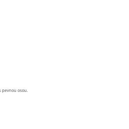
 pevnou osou.