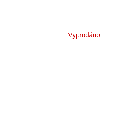
Vyprodáno