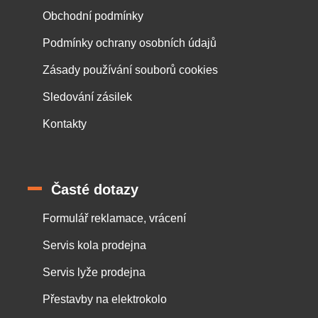
Obchodní podmínky
Podmínky ochrany osobních údajů
Zásady používání souborů cookies
Sledování zásilek
Kontakty
Časté dotazy
Formulář reklamace, vrácení
Servis kola prodejna
Servis lyže prodejna
Přestavby na elektrokolo