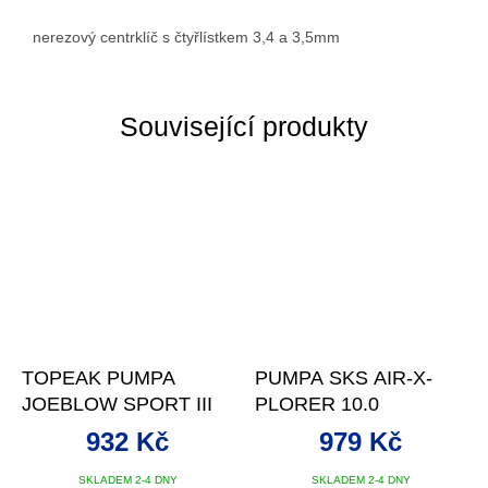
nerezový centrklíč s čtyřlístkem 3,4 a 3,5mm
Související produkty
TOPEAK PUMPA
PUMPA SKS AIR-X-
JOEBLOW SPORT III
PLORER 10.0
932 Kč
979 Kč
SKLADEM 2-4 DNY
SKLADEM 2-4 DNY