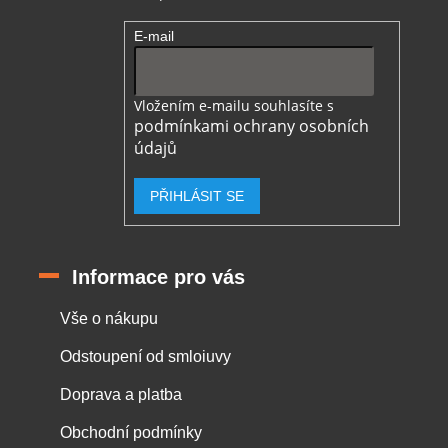
E-mail
Vložením e-mailu souhlasíte s
podmínkami ochrany osobních
údajů
PŘIHLÁSIT SE
Informace pro vás
Vše o nákupu
Odstoupení od smloiuvy
Doprava a platba
Obchodní podmínky