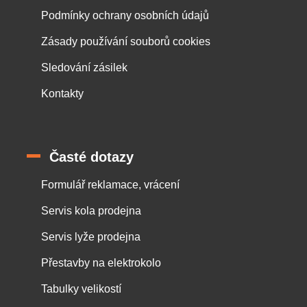
Podmínky ochrany osobních údajů
Zásady používání souborů cookies
Sledování zásilek
Kontakty
Časté dotazy
Formulář reklamace, vrácení
Servis kola prodejna
Servis lyže prodejna
Přestavby na elektrokolo
Tabulky velikostí