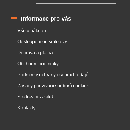
Informace pro vás
Vše o nákupu
Odstoupení od smloiuvy
Doprava a platba
Obchodní podmínky
Podmínky ochrany osobních údajů
Zásady používání souborů cookies
Sledování zásilek
Kontakty