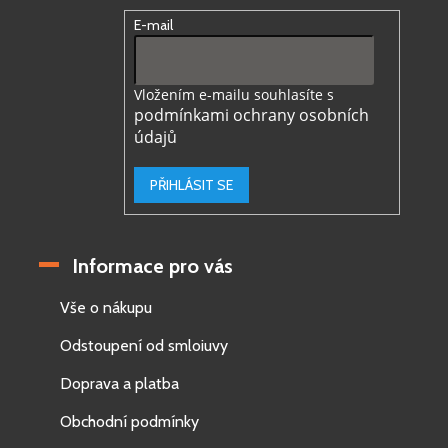
E-mail
Vložením e-mailu souhlasíte s
podmínkami ochrany osobních
údajů
PŘIHLÁSIT SE
Informace pro vás
Vše o nákupu
Odstoupení od smloiuvy
Doprava a platba
Obchodní podmínky