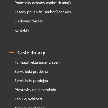
Podmínky ochrany osobních údajů
Zásady používání souborů cookies
Sledování zásilek
Kontakty
Časté dotazy
Formulář reklamace, vrácení
Servis kola prodejna
Servis lyže prodejna
Přestavby na elektrokolo
Tabulky velikostí