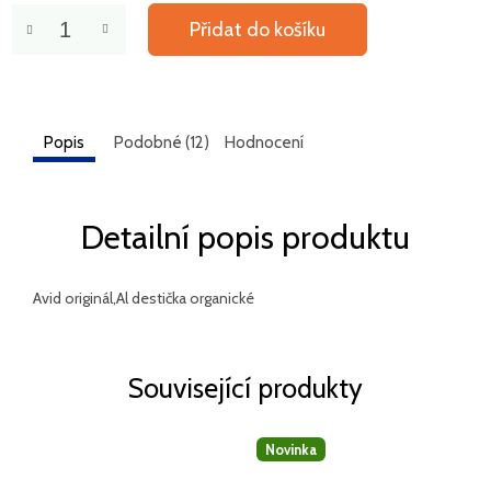
Přidat do košíku
Popis
Podobné (12)
Hodnocení
Detailní popis produktu
Avid originál,Al destička organické
Související produkty
Novinka