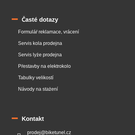
Časté dotazy
Formulář reklamace, vrácení
Servis kola prodejna
Servis lyže prodejna
Přestavby na elektrokolo
Tabulky velikostí
Návody na stažení
Kontakt
prodej
@
biketunel.cz