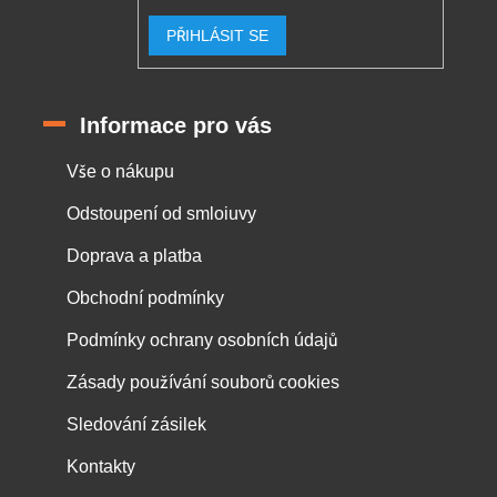
PŘIHLÁSIT SE
Informace pro vás
Vše o nákupu
Odstoupení od smloiuvy
Doprava a platba
Obchodní podmínky
Podmínky ochrany osobních údajů
Zásady používání souborů cookies
Sledování zásilek
Kontakty