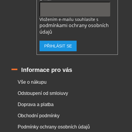
Vložením e-mailu souhlasíte s
podmínkami ochrany osobních
údajů
PŘIHLÁSIT SE
Informace pro vás
Vše o nákupu
Odstoupení od smloiuvy
Doprava a platba
Obchodní podmínky
Podmínky ochrany osobních údajů