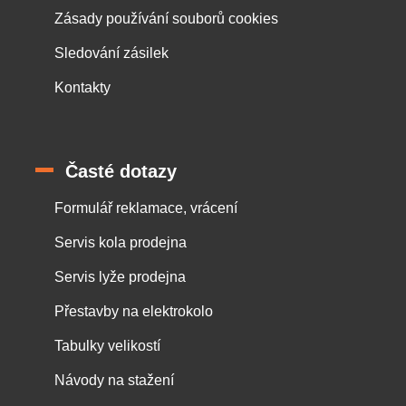
Zásady používání souborů cookies
Sledování zásilek
Kontakty
Časté dotazy
Formulář reklamace, vrácení
Servis kola prodejna
Servis lyže prodejna
Přestavby na elektrokolo
Tabulky velikostí
Návody na stažení