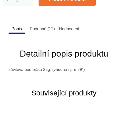
Popis
Podobné (12)
Hodnocení
Detailní popis produktu
závitová bombička 25g, (vhodná i pro 29")
Související produkty