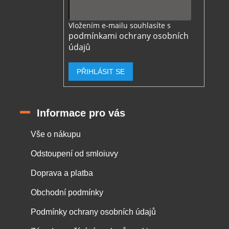
Vložením e-mailu souhlasíte s
podmínkami ochrany osobních
údajů
PŘIHLÁSIT SE
Informace pro vás
Vše o nákupu
Odstoupení od smloiuvy
Doprava a platba
Obchodní podmínky
Podmínky ochrany osobních údajů