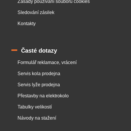
Zásady používání souborů cookies
Sledování zásilek
Kontakty
Časté dotazy
Formulář reklamace, vrácení
Servis kola prodejna
Servis lyže prodejna
Přestavby na elektrokolo
Tabulky velikostí
Návody na stažení