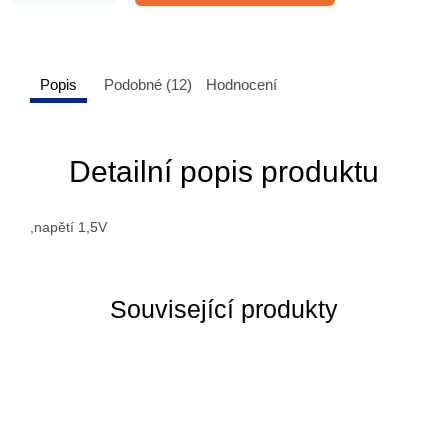
Popis
Podobné (12)
Hodnocení
Detailní popis produktu
,napětí 1,5V
Související produkty