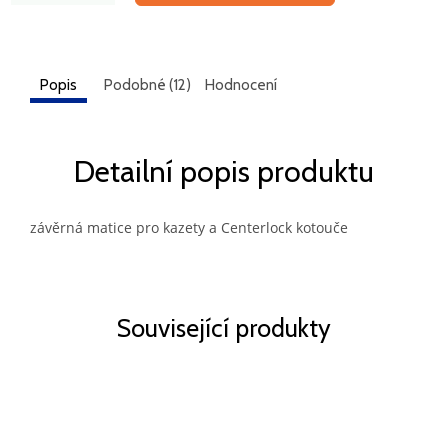
Popis
Podobné (12)
Hodnocení
Detailní popis produktu
závěrná matice pro kazety a Centerlock kotouče
Související produkty