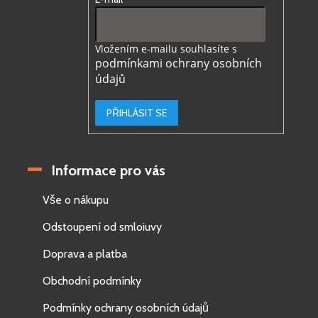
Vložením e-mailu souhlasíte s
podmínkami ochrany osobních
údajů
PŘIHLÁSIT SE
Informace pro vás
Vše o nákupu
Odstoupení od smloiuvy
Doprava a platba
Obchodní podmínky
Podmínky ochrany osobních údajů