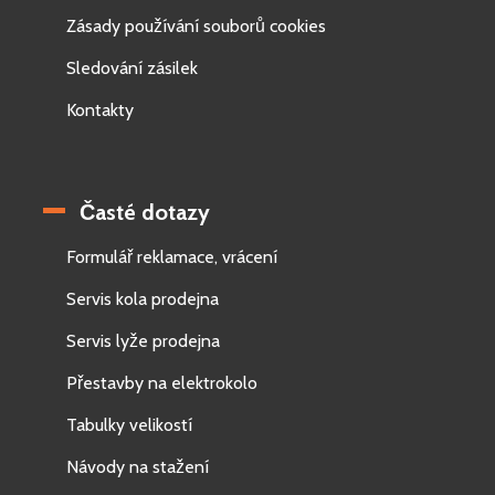
Zásady používání souborů cookies
Sledování zásilek
Kontakty
Časté dotazy
Formulář reklamace, vrácení
Servis kola prodejna
Servis lyže prodejna
Přestavby na elektrokolo
Tabulky velikostí
Návody na stažení